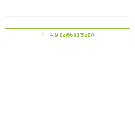
4.9 ვარსკვლავი