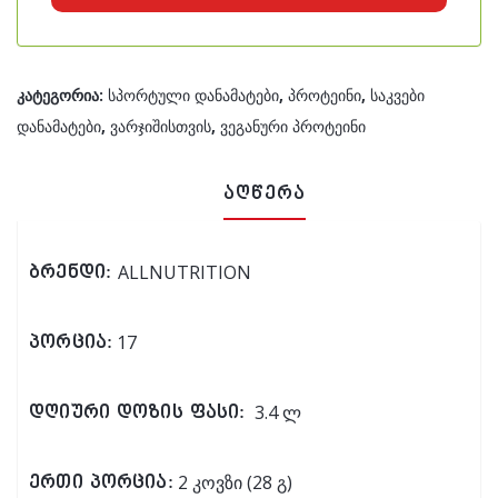
კატეგორია:
სპორტული დანამატები
,
პროტეინი
,
საკვები
დანამატები
,
ვარჯიშისთვის
,
ვეგანური პროტეინი
აღწერა
ALLNUTRITION
ბრენდი:
17
პორცია:
3.4 ლ
დღიური დოზის ფასი:
2 კოვზი (28 გ)
ერთი პორცია: