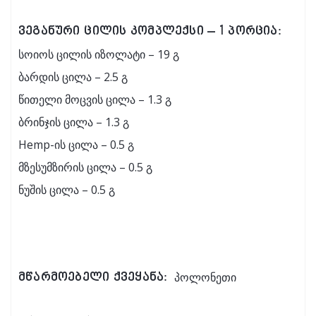
ვეგანური ცილის კომპლექსი – 1 პორცია:
სოიოს ცილის იზოლატი – 19 გ
ბარდის ცილა – 2.5 გ
წითელი მოცვის ცილა – 1.3 გ
ბრინჯის ცილა – 1.3 გ
Hemp-ის ცილა – 0.5 გ
მზესუმზირის ცილა – 0.5 გ
ნუშის ცილა – 0.5 გ
პოლონეთი
მწარმოებელი ქვეყანა: