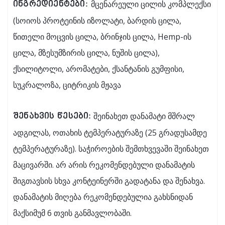
მცენარეული ცილის კომპლექსი
ინგრედიენტები:
(სოიოს პროტეინის იზოლატი, ბარდის ცილა,
წითელი მოცვის ცილა, ბრინჯის ცილა, Hemp-ის
ცილა, მზესუმზირის ცილა, ნუშის ცილა),
ქსილიტოლი, არომატები, ქსანტანის გუმფისი,
სუკრალოზა, ციტრიკის მჟავა
შეინახეთ დანამატი მშრალ
შენახვის წესები:
ადგილას, ოთახის ტემპერატურაზე (25 გრადუსამდე
ტემპერატურაზე). საჭიროების შემთხვევაში შეინახეთ
მაცივარში. არ არის რეკომენდებული დანამატის
შიგთავსის სხვა კონტეინერში გადატანა და შენახვა.
დანამატის მიღება რეკომენდებულია გახსნიდან
მაქსიმუმ 6 თვის განმავლობაში.