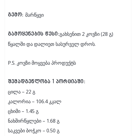
მარწყვი
გემო:
გახსენით 2 კოვზი (28 გ)
გამოყენების წესი:
წყალში და დალიეთ სასურველ დროს.
P.S. კოვზი მოყვება პროდუქტს
შემადგენლობა 1 პორციაში:
ცილა – 22 გ
კალორია – 106.4 კკალ
ცხიმი – 1.45 გ
ნახშირწყლები – 1.68 გ
საკვები ბოჭკო – 0.50 გ