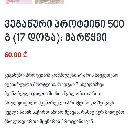
ვეგანური პროტეინი 500
გ (17 დოზა): მარწყვი
60.00
₾
ვეგანური პროტეინის კომპლექსი ✔️ არის საუკეთესო
მცენარეული პროტეინი, რადგან 7 სხვადასხვა
მცენარეული ცილის მიქსის წყალობით არის
სრულყოფილი მცენარეული პროტეინი და შეიცავს
ყველა სახის საჭირო ამინო მჟავას, რასაც ვერ მიიღებთ
მხოლოდ ერთი მცენარის პროტეინისგან.