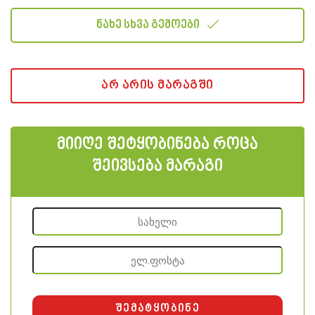
ნახე სხვა გემოები
არ არის მარაგში
მიიღე შეტყობინება როცა
შეივსება მარაგი