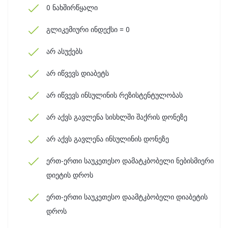
0 ნახშირწყალი
გლიკემიური ინდექსი = 0
არ ასუქებს
არ იწვევს დიაბეტს
არ იწვევს ინსულინის რეზისტენტულობას
არ აქვს გავლენა სისხლში შაქრის დონეზე
არ აქვს გავლენა ინსულინის დონეზე
ერთ-ერთი საუკეთესო დამატკბობელი ნებისმიერი
დიეტის დროს
ერთ-ერთი საუკეთესო დაამტკბობელი დიაბეტის
დროს