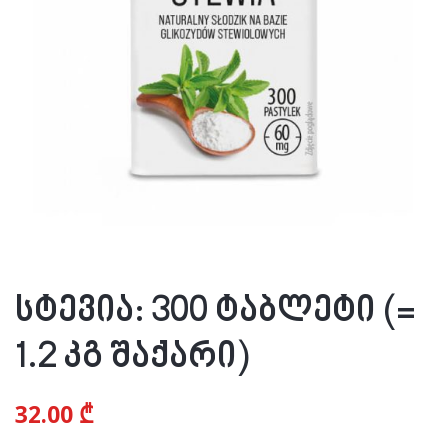
სტევია: 300 ტაბლეტი (=
1.2 კგ შაქარი)
32.00
₾