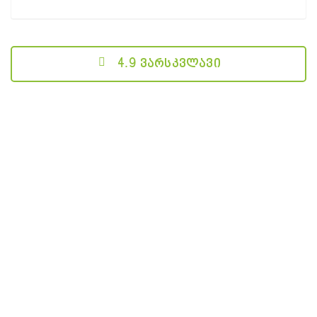
4.9 ვარსკვლავი