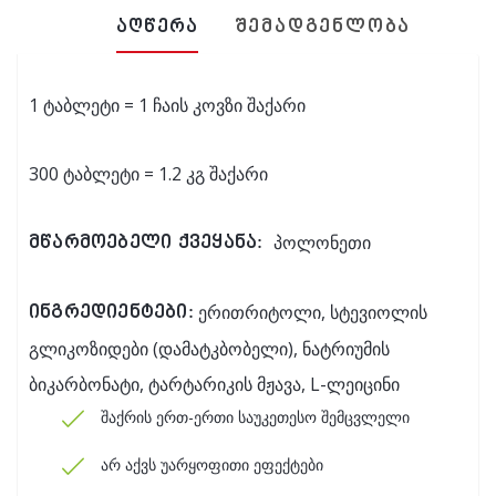
აღწერა
შემადგენლობა
1 ტაბლეტი = 1 ჩაის კოვზი შაქარი
300 ტაბლეტი = 1.2 კგ შაქარი
პოლონეთი
მწარმოებელი ქვეყანა:
ერითრიტოლი, სტევიოლის
ინგრედიენტები:
გლიკოზიდები (დამატკბობელი), ნატრიუმის
ბიკარბონატი, ტარტარიკის მჟავა, L-ლეიცინი
შაქრის ერთ-ერთი საუკეთესო შემცვლელი
არ აქვს უარყოფითი ეფექტები