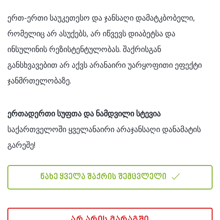
ერთ-ერთი საუკეთესო და ჯანსაღი დამატკბობელი,
რომელიც არ ასუქებს, არ იწვევს დიაბეტსა და
ინსულინის რეზისტენტულობას. შაქრისგან
განსხვავებით არ აქვს არანაირი უარყოფითი ეფექტი
ჯანმრთელობაზე.
ერთადერთი სუფთა და ნამდვილი სტევია
საქართველოში ყველანაირი არაჯანსაღი დანამატის
გარეშე!
ნახე ყველა შაქრის შემცვლელი
არ არის მარაგში