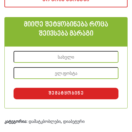
მიიღე შეტყობინება როცა
შეივსება მარაგი
კატეგორია:
დამატკბობლები
,
დიაბეტური