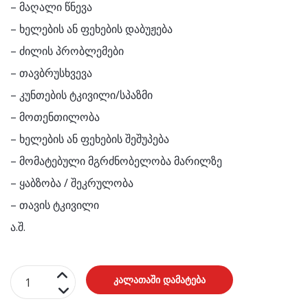
– მაღალი წნევა
– ხელების ან ფეხების დაბუჟება
– ძილის პრობლემები
– თავბრუსხვევა
– კუნთების ტკივილი/სპაზმი
– მოთენთილობა
– ხელების ან ფეხების შეშუპება
– მომატებული მგრძნობელობა მარილზე
– ყაბზობა / შეკრულობა
– თავის ტკივილი
ა.შ.
რაოდენობა:
კალათაში დამატება
კალიუმი