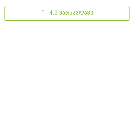
4.9 ვარსკვლავი