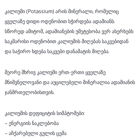
კალიუმი (Potassium) არის მინერალი, რომელიც
ყველაზე დიდი ოდენობით სჭირდება ადამიანს.
სწორედ ამიტომ, ადამიანების უმეტესობა ვერ ახერხებს
საკმარისი ოდენობით კალიუმის მიღებას საკვებიდან
და საჭირო ხდება საკვები დანამატის მიღება.
მეორე მხრივ კალიუმი ერთ-ერთი ყველაზე
მნიშვნელოვანი და აუცილებელი მინერალია ადამიანის
ჯანმრთელობისთვის.
კალიუმის დეფიციტის სიმპტომები:
– ენერგიის ნაკლებობა
– აჩქარებული გულის ცემა