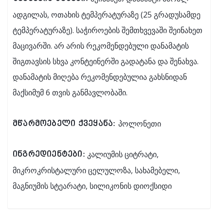
ადგილას, ოთახის ტემპერატურაზე (25 გრადუსამდე
ტემპერატურაზე). საჭიროების შემთხვევაში შეინახეთ
მაცივარში. არ არის რეკომენდებული დანამატის
შიგთავსის სხვა კონტეინერში გადატანა და შენახვა.
დანამატის მიღება რეკომენდებულია გახსნიდან
მაქსიმუმ 6 თვის განმავლობაში.
პოლონეთი
მწარმოებელი ქვეყანა:
კალიუმის ციტრატი,
ინგრედიენტები:
მიკროკრისტალური ცელულოზა, სახამებელი,
მაგნიუმის სტეარატი, სილიკონის დიოქსიდი