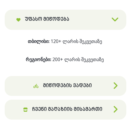
1050მგ
(90
კაფსულა)
უფასო მიწოდება
თბილისი:
120+ ლარის შეკვეთაზე
რეგიონები:
200+ ლარის შეკვეთაზე
მიწოდების ვადები
ჩვენი მაღაზიის მისამართი