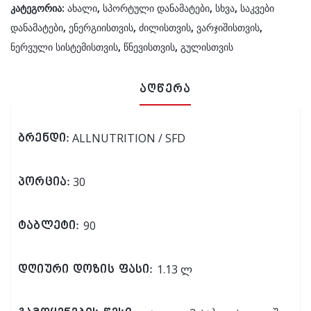
კატეგორია:
ახალი
,
სპორტული დანამატები
,
სხვა
,
საკვები
დანამატები
,
ენერგიისთვის
,
ძილისთვის
,
ვარჯიშისთვის
,
ნერვული სისტემისთვის
,
წნევისთვის
,
გულისთვის
აღწერა
ALLNUTRITION / SFD
ბრენდი:
30
პორცია:
90
ტაბლეტი:
1.13 ლ
დღიური დოზის ფასი: