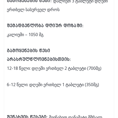
დალიეთ 3 ტაბლეტი დღეში
გამოყენების წესი:
ერთხელ სასურველ დროს
შემადგენლობა დღიურ დოზაში:
კალიუმი – 1050 მგ
გამოყენების წესი
არასრულწლოვნებისთვის:
12-18 წელი: დღეში ერთხელ 2 ტაბლეტი (700მგ)
6-12 წელი: დღეში ერთხელ 1 ტაბლეტი (350მგ)
შეინახეთ დანამატი მშრალ
შენახვის წესები: