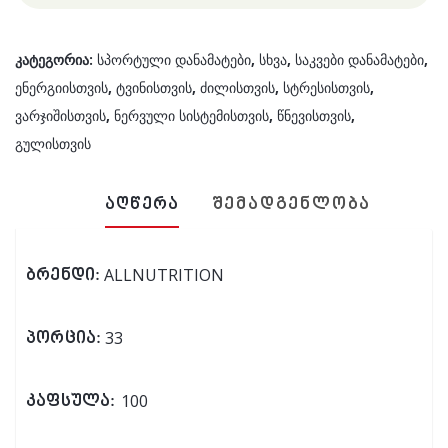
კატეგორია:
სპორტული დანამატები
,
სხვა
,
საკვები დანამატები
,
ენერგიისთვის
,
ტვინისთვის
,
ძილისთვის
,
სტრესისთვის
,
ვარჯიშისთვის
,
ნერვული სისტემისთვის
,
წნევისთვის
,
გულისთვის
აღწერა
შემადგენლობა
ALLNUTRITION
ბრენდი:
33
პორცია:
100
კაფსულა: