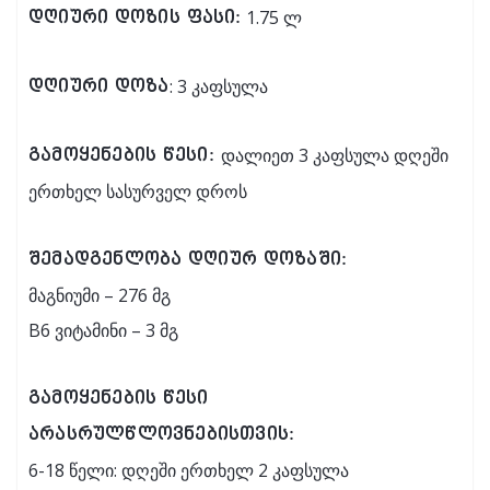
1.75 ლ
დღიური დოზის ფასი:
: 3 კაფსულა
დღიური დოზა
დალიეთ 3 კაფსულა დღეში
გამოყენების წესი:
ერთხელ სასურველ დროს
შემადგენლობა დღიურ დოზაში:
მაგნიუმი – 276 მგ
B6 ვიტამინი – 3 მგ
გამოყენების წესი
არასრულწლოვნებისთვის:
6-18 წელი: დღეში ერთხელ 2 კაფსულა