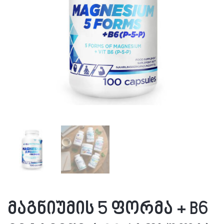
მაგნიუმის 5 ფორმა + B6