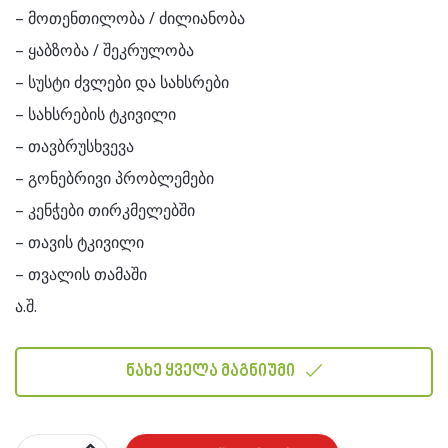
– მოთენთილობა / ძილიანობა
– ყაბზობა / შეკრულობა
– სუსტი ძვლები და სახსრები
– სახსრების ტკივილი
– თავბრუსხვევა
– გონებრივი პრობლემები
– კენჭები თირკმელებში
– თავის ტკივილი
– თვალის თამაში
ა.შ.
ნახე ყველა მაგნიუმი
რაოდენობა: