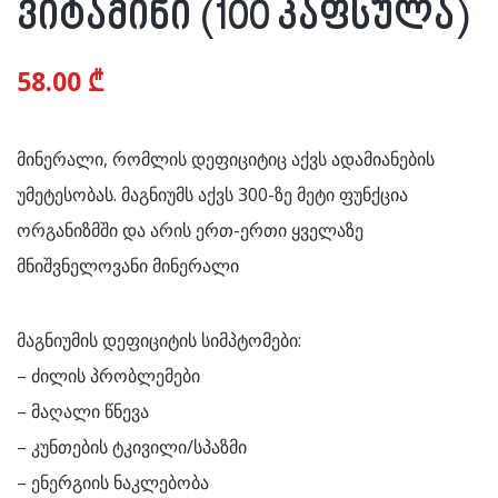
ვიტამინი (100 კაფსულა)
58.00
₾
მინერალი, რომლის დეფიციტიც აქვს ადამიანების
უმეტესობას. მაგნიუმს აქვს 300-ზე მეტი ფუნქცია
ორგანიზმში და არის ერთ-ერთი ყველაზე
მნიშვნელოვანი მინერალი
მაგნიუმის დეფიციტის სიმპტომები:
– ძილის პრობლემები
– მაღალი წნევა
– კუნთების ტკივილი/სპაზმი
– ენერგიის ნაკლებობა