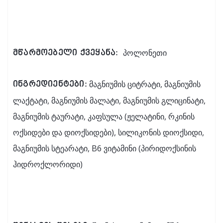
პოლონეთი
მწარმოებელი ქვეყანა:
მაგნიუმის ციტრატი, მაგნიუმის
ინგრედიენტები:
ლაქტატი, მაგნიუმის მალატი, მაგნიუმის გლიცინატი,
მაგნიუმის ტაურატი, კაფსულა (ჟელატინი, რკინის
ოქსიდები და დიოქსიდები), სილიკონის დიოქსიდი,
მაგნიუმის სტეარატი, B6 ვიტამინი (პირიდოქსინის
ჰიდროქლორიდი)