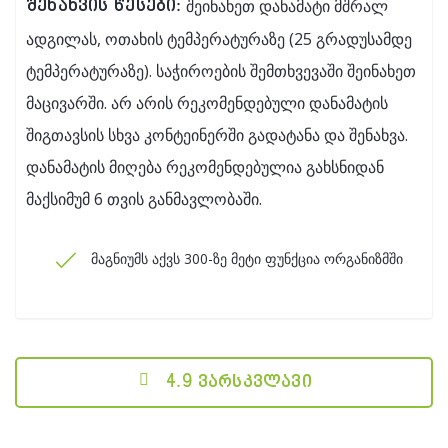
შეინახეთ დანამატი მშრალ
შენახვის წესები:
ადგილას, ოთახის ტემპერატურაზე (25 გრადუსამდე
ტემპერატურაზე). საჭიროების შემთხვევაში შეინახეთ
მაცივარში. არ არის რეკომენდებული დანამატის
შიგთავსის სხვა კონტეინერში გადატანა და შენახვა.
დანამატის მიღება რეკომენდებულია გახსნიდან
მაქსიმუმ 6 თვის განმავლობაში.
მაგნიუმს აქვს 300-ზე მეტი ფუნქცია ორგანიზმში
4.9 ვარსკვლავი