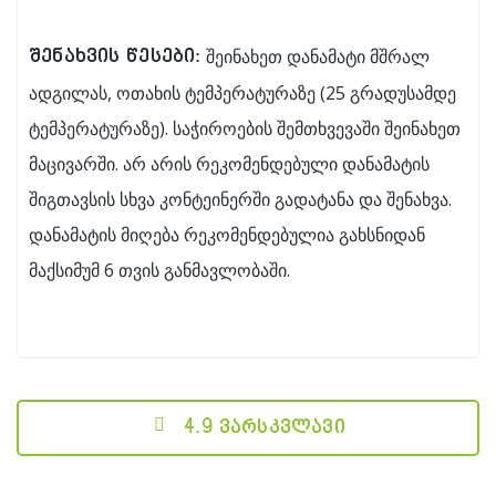
შეინახეთ დანამატი მშრალ
შენახვის წესები:
ადგილას, ოთახის ტემპერატურაზე (25 გრადუსამდე
ტემპერატურაზე). საჭიროების შემთხვევაში შეინახეთ
მაცივარში. არ არის რეკომენდებული დანამატის
შიგთავსის სხვა კონტეინერში გადატანა და შენახვა.
დანამატის მიღება რეკომენდებულია გახსნიდან
მაქსიმუმ 6 თვის განმავლობაში.
4.9 ვარსკვლავი