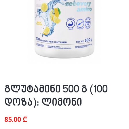
გლუტამინი 500 გ (100
დოზა): ლიმონი
85.00
₾