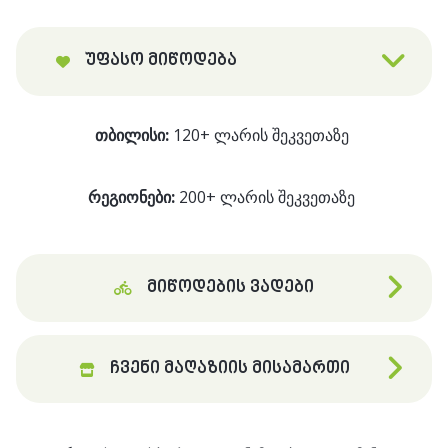
500
გ
(100
უფასო მიწოდება
დოზა):
ლიმონი
თბილისი:
120+ ლარის შეკვეთაზე
რეგიონები:
200+ ლარის შეკვეთაზე
მიწოდების ვადები
ჩვენი მაღაზიის მისამართი