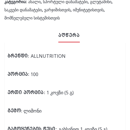
კატეგორია:
ახალი
,
სპორტული დანამატები
,
გლუტამინი
,
საკვები დანამატები
,
ვარჯიშისთვის
,
იმუნიტეტისთვის
,
მომნელებელი სისტემისთვის
აღწერა
ALLNUTRITION
ბრენდი:
100
პორცია:
1 კოვზი (5 გ)
ერთი პორცია:
ლიმონი
გემო:
გახსენით 1 კოვზი (5 გ)
გამოყენების წესი: