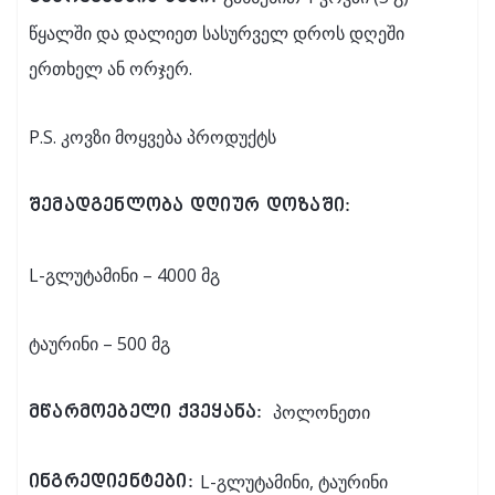
წყალში და დალიეთ სასურველ დროს დღეში
ერთხელ ან ორჯერ.
P.S. კოვზი მოყვება პროდუქტს
შემადგენლობა დღიურ დოზაში:
L-გლუტამინი – 4000 მგ
ტაურინი – 500 მგ
პოლონეთი
მწარმოებელი ქვეყანა:
L-გლუტამინი, ტაურინი
ინგრედიენტები: