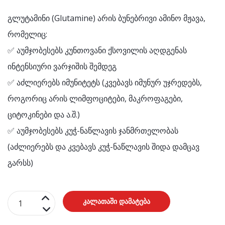
გლუტამინი (Glutamine) არის ბუნებრივი ამინო მჟავა,
რომელიც:
✅ აუმჯობესებს კუნთოვანი ქსოვილის აღდგენას
ინტენსიური ვარჯიშის შემდეგ
✅ აძლიერებს იმუნიტეტს (კვებავს იმუნურ უჯრედებს,
როგორიც არის ლიმფოციტები, მაკროფაგები,
ციტოკინები და ა.შ.)
✅ აუმჯობესებს კუჭ-ნაწლავის ჯანმრთელობას
(აძლიერებს და კვებავს კუჭ-ნაწლავის შიდა დამცავ
გარსს)
რაოდენობა:
კალათაში დამატება
გლუტამინი