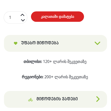
რაოდენობა:
კალათაში დამატება
მომნელებელი
მიქსი
უფასო მიწოდება
თბილისი:
120+ ლარის შეკვეთაზე
რეგიონები:
200+ ლარის შეკვეთაზე
მიწოდების ვადები