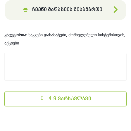
ჩვენი მაღაზიის მისამართი
კატეგორია:
საკვები დანამატები
,
მომნელებელი სისტემისთვის
,
აქციები
4.9 ვარსკვლავი