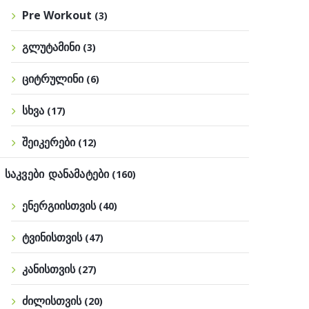
Pre Workout
(3)
გლუტამინი
(3)
ციტრულინი
(6)
სხვა
(17)
შეიკერები
(12)
საკვები დანამატები
(160)
ენერგიისთვის
(40)
ტვინისთვის
(47)
კანისთვის
(27)
ძილისთვის
(20)