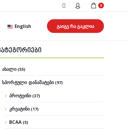
0
English
გაიგე რა გაკლია
კატეგორიები
ახალი
(55)
სპორტული დანამატები
(97)
პროტეინი
(37)
კრეატინი
(17)
BCAA
(5)