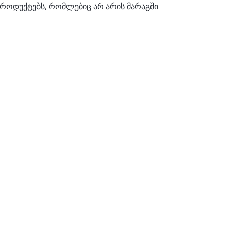
როდუქტებს, რომლებიც არ არის მარაგში