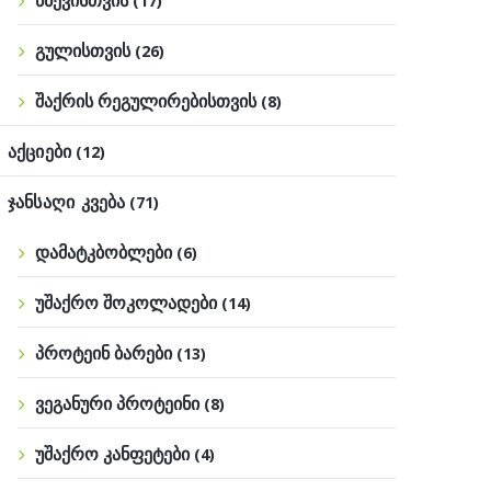
წნევისთვის
(17)
გულისთვის
(26)
შაქრის რეგულირებისთვის
(8)
აქციები
(12)
ჯანსაღი კვება
(71)
დამატკბობლები
(6)
უშაქრო შოკოლადები
(14)
პროტეინ ბარები
(13)
ვეგანური პროტეინი
(8)
უშაქრო კანფეტები
(4)