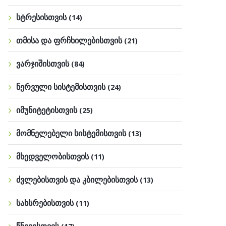
სტრესისთვის
(14)
თმისა და ფრჩხილებისთვის
(21)
ვარჯიშისთვის
(84)
ნერვული სისტემისთვის
(24)
იმუნიტეტისთვის
(25)
მომნელებელი სისტემისთვის
(13)
მხედველობისთვის
(11)
ძვლებისთვის და კბილებისთვის
(13)
სახსრებისთვის
(11)