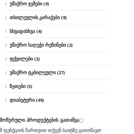
უშაქრო ჯემები
(9)
თხილეულის კარაქები
(9)
სხვადასხვა
(4)
უშაქრო საღეჭი რეზინები
(2)
ფქვილები
(2)
უშაქრო ტკბილეული
(27)
ზეთები
(5)
დიაბეტური
(49)
ამოწურული პროდუქტების გათიშვა
მ ფუნქციის ჩართვით თქვენ საიტზე გათიშავთ